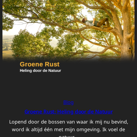
Blog
Groene Rust: Heling door de Natuur
Lopend door de bossen van waar ik mij nu bevind,
word ik altijd één met mijn omgeving. Ik voel de