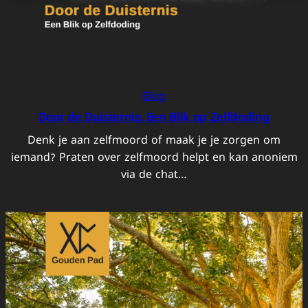
Blog
Door de Duisternis: Een Blik op Zelfdoding
Denk je aan zelfmoord of maak je je zorgen om
iemand? Praten over zelfmoord helpt en kan anoniem
via de chat…