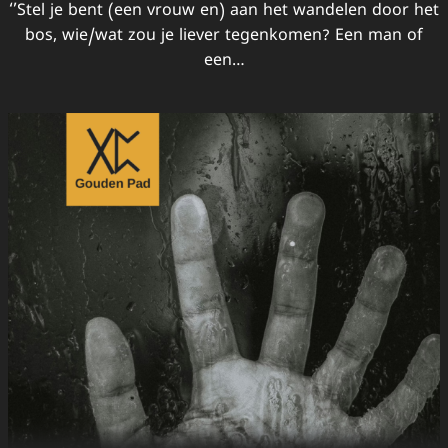
‘’Stel je bent (een vrouw en) aan het wandelen door het
bos, wie/wat zou je liever tegenkomen? Een man of
een…