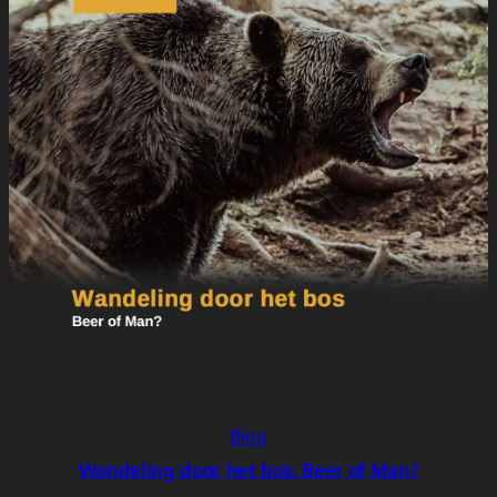
Blog
Wandeling door het bos: Beer of Man?