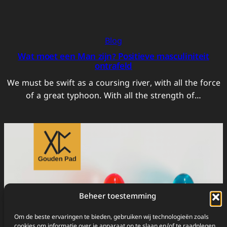
Blog
Wat moet een Man zijn? Positieve masculiniteit
ontrafeld
We must be swift as a coursing river, with all the force
of a great typhoon. With all the strength of…
Beheer toestemming
Om de beste ervaringen te bieden, gebruiken wij technologieën zoals