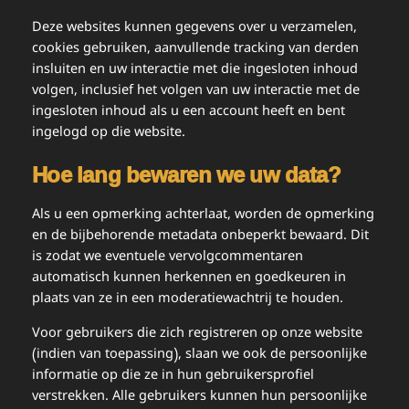
Deze websites kunnen gegevens over u verzamelen,
cookies gebruiken, aanvullende tracking van derden
insluiten en uw interactie met die ingesloten inhoud
volgen, inclusief het volgen van uw interactie met de
ingesloten inhoud als u een account heeft en bent
ingelogd op die website.
Hoe lang bewaren we uw data?
Als u een opmerking achterlaat, worden de opmerking
en de bijbehorende metadata onbeperkt bewaard. Dit
is zodat we eventuele vervolgcommentaren
automatisch kunnen herkennen en goedkeuren in
plaats van ze in een moderatiewachtrij te houden.
Voor gebruikers die zich registreren op onze website
(indien van toepassing), slaan we ook de persoonlijke
informatie op die ze in hun gebruikersprofiel
verstrekken. Alle gebruikers kunnen hun persoonlijke