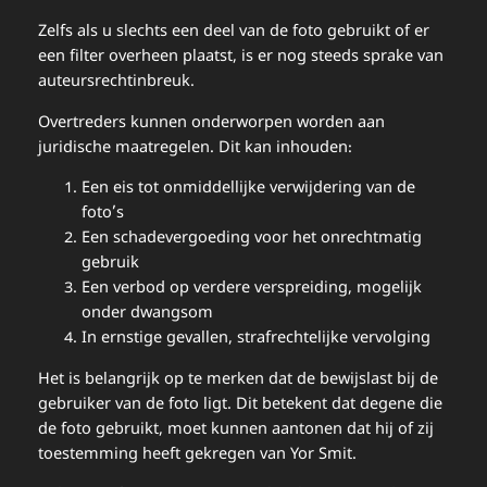
Zelfs als u slechts een deel van de foto gebruikt of er
een filter overheen plaatst, is er nog steeds sprake van
auteursrechtinbreuk.
Overtreders kunnen onderworpen worden aan
juridische maatregelen. Dit kan inhouden:
Een eis tot onmiddellijke verwijdering van de
foto’s
Een schadevergoeding voor het onrechtmatig
gebruik
Een verbod op verdere verspreiding, mogelijk
onder dwangsom
In ernstige gevallen, strafrechtelijke vervolging
Het is belangrijk op te merken dat de bewijslast bij de
gebruiker van de foto ligt. Dit betekent dat degene die
de foto gebruikt, moet kunnen aantonen dat hij of zij
toestemming heeft gekregen van Yor Smit.