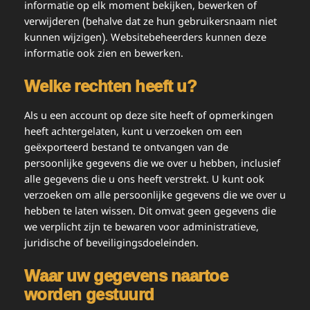
informatie op elk moment bekijken, bewerken of
verwijderen (behalve dat ze hun gebruikersnaam niet
kunnen wijzigen). Websitebeheerders kunnen deze
informatie ook zien en bewerken.
Welke rechten heeft u?
Als u een account op deze site heeft of opmerkingen
heeft achtergelaten, kunt u verzoeken om een
geëxporteerd bestand te ontvangen van de
persoonlijke gegevens die we over u hebben, inclusief
alle gegevens die u ons heeft verstrekt. U kunt ook
verzoeken om alle persoonlijke gegevens die we over u
hebben te laten wissen. Dit omvat geen gegevens die
we verplicht zijn te bewaren voor administratieve,
juridische of beveiligingsdoeleinden.
Waar uw gegevens naartoe
worden gestuurd