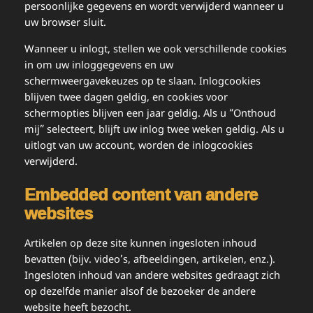
persoonlijke gegevens en wordt verwijderd wanneer u
uw browser sluit.
Wanneer u inlogt, stellen we ook verschillende cookies
in om uw inloggegevens en uw
schermweergavekeuzes op te slaan. Inlogcookies
blijven twee dagen geldig, en cookies voor
schermopties blijven een jaar geldig. Als u “Onthoud
mij” selecteert, blijft uw inlog twee weken geldig. Als u
uitlogt van uw account, worden de inlogcookies
verwijderd.
Embedded content van andere
websites
Artikelen op deze site kunnen ingesloten inhoud
bevatten (bijv. video’s, afbeeldingen, artikelen, enz.).
Ingesloten inhoud van andere websites gedraagt zich
op dezelfde manier alsof de bezoeker de andere
website heeft bezocht.