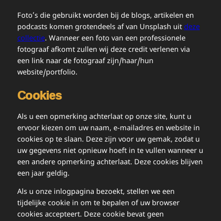
Foto’s die gebruikt worden bij de blogs, artikelen en
podcasts komen grotendeels af van Unsplash uit
deze
collectie
. Wanneer een foto van een professionele
fotograaf afkomt zullen wij deze credit verlenen via
een link naar de fotograaf zijn/haar/hun
website/portfolio.
Cookies
Als u een opmerking achterlaat op onze site, kunt u
ervoor kiezen om uw naam, e-mailadres en website in
cookies op te slaan. Deze zijn voor uw gemak, zodat u
uw gegevens niet opnieuw hoeft in te vullen wanneer u
een andere opmerking achterlaat. Deze cookies blijven
een jaar geldig.
Als u onze inlogpagina bezoekt, stellen we een
tijdelijke cookie in om te bepalen of uw browser
cookies accepteert. Deze cookie bevat geen