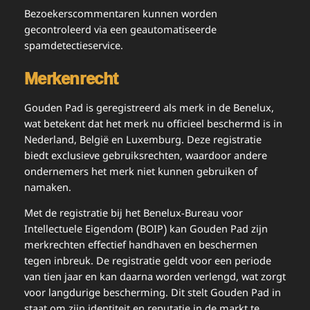
Bezoekerscommentaren kunnen worden
gecontroleerd via een geautomatiseerde
spamdetectieservice.
Merkenrecht
Gouden Pad is geregistreerd als merk in de Benelux,
wat betekent dat het merk nu officieel beschermd is in
Nederland, België en Luxemburg. Deze registratie
biedt exclusieve gebruiksrechten, waardoor andere
ondernemers het merk niet kunnen gebruiken of
namaken.
Met de registratie bij het Benelux-Bureau voor
Intellectuele Eigendom (BOIP) kan Gouden Pad zijn
merkrechten effectief handhaven en beschermen
tegen inbreuk. De registratie geldt voor een periode
van tien jaar en kan daarna worden verlengd, wat zorgt
voor langdurige bescherming. Dit stelt Gouden Pad in