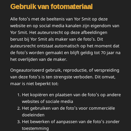
Gebruik van fotomateriaal
Alle foto’s met de beeltenis van Yor Smit op deze
website en op social media kanalen zijn eigendom van
Yor Smit. Het auteursrecht op deze afbeeldingen
berust bij Yor Smit als maker van de foto’s. Dit
auteursrecht ontstaat automatisch op het moment dat
de foto’s worden gemaakt en blijft geldig tot 70 jaar na
het overlijden van de maker.
Ongeautoriseerd gebruik, reproductie, of verspreiding
van deze foto’s is ten strengste verboden. Dit omvat,
maar is niet beperkt tot:
Het kopiëren en plaatsen van de foto’s op andere
websites of sociale media
Het gebruiken van de foto’s voor commerciële
doeleinden
Het bewerken of aanpassen van de foto’s zonder
toestemming