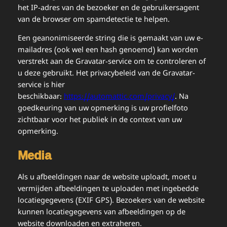
het IP-adres van de bezoeker en de gebruikersagent
van de browser om spamdetectie te helpen.
Een geanonimiseerde string die is gemaakt van uw e-
mailadres (ook wel een hash genoemd) kan worden
verstrekt aan de Gravatar-service om te controleren of
u deze gebruikt. Het privacybeleid van de Gravatar-
service is hier
beschikbaar:
https://automattic.com/privacy/
. Na
goedkeuring van uw opmerking is uw profielfoto
zichtbaar voor het publiek in de context van uw
opmerking.
Media
Als u afbeeldingen naar de website uploadt, moet u
vermijden afbeeldingen te uploaden met ingebedde
locatiegegevens (EXIF GPS). Bezoekers van de website
kunnen locatiegegevens van afbeeldingen op de
website downloaden en extraheren.