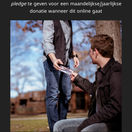
pledge
te geven voor een maandelijkse/jaarlijkse
donatie wanneer dit online gaat