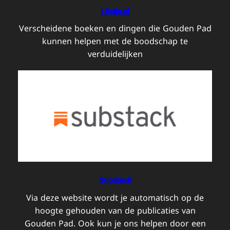
Lijstje.nl
Verscheidene boeken en dingen die Gouden Pad
kunnen helpen met de boodschap te
verduidelijken
Substack
Via deze website wordt je automatisch op de
hoogte gehouden van de publicaties van
Gouden Pad. Ook kun je ons helpen door een