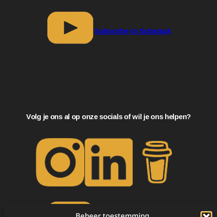
Subscribe to Substack
Volg je ons al op onze socials of wil je ons helpen?