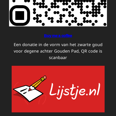
Buy me a coffee
Een donatie in de vorm van het zwarte goud
voor degene achter Gouden Pad, QR code is
scanbaar