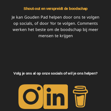
Shout-out en verspreidt de boodschap
Je kan Gouden Pad helpen door ons te volgen
op socials, of door Yor te volgen. Comments
werken het beste om de boodschap bij meer
mensen te krijgen
Volg je ons al op onze socials of wil je ons helpen?