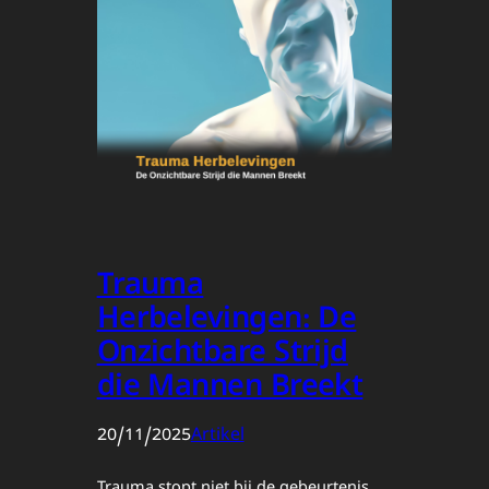
Trauma
Herbelevingen: De
Onzichtbare Strijd
die Mannen Breekt
20/11/2025
Artikel