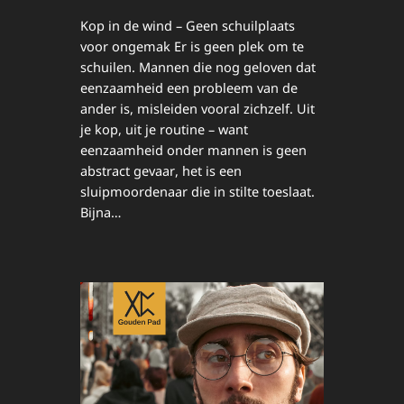
Kop in de wind – Geen schuilplaats
voor ongemak Er is geen plek om te
schuilen. Mannen die nog geloven dat
eenzaamheid een probleem van de
ander is, misleiden vooral zichzelf. Uit
je kop, uit je routine – want
eenzaamheid onder mannen is geen
abstract gevaar, het is een
sluipmoordenaar die in stilte toeslaat.
Bijna…