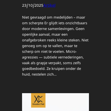
23/10/2025
Artikel
Niet gevraagd om medelijden – maar
om scherpte Er glijdt iets onzichtbaars
door moderne samenlevingen. Geen
openlijke aanval, maar een
onafgebroken reeks kleine steken. Niet
genoeg om op te vallen, maar te
scherp om niet te voelen. Micro-
agressies — subtiele vernederingen,
vaak als grapje verpakt, soms zelfs
goedbedoeld. Ze kruipen onder de
huid, nestelen zich…