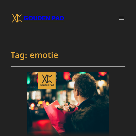
GOUDEN PAD
Tag:
emotie