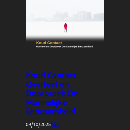
Koud Contact:
Overleef en
Doorbreek De
Mannelijke
Eenzaamheid
09/10/2025
Blog