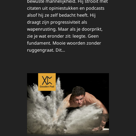
bewuste mannelijkheid. Hij strooit met
citaten uit opiniestukken en podcasts
alsof hij ze zelf bedacht heeft. Hij
draagt zijn progressiviteit als
wapenrusting. Maar als je doorprikt,
zie je wat eronder zit: leegte. Geen
fundament. Mooie woorden zonder
ruggengraat. Dit…