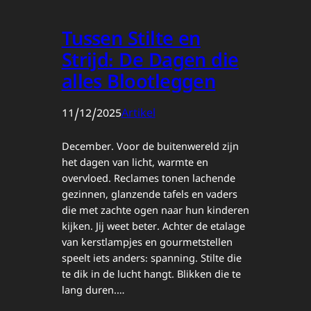
Tussen Stilte en
Strijd: De Dagen die
alles Blootleggen
11/12/2025
Artikel
December. Voor de buitenwereld zijn
het dagen van licht, warmte en
overvloed. Reclames tonen lachende
gezinnen, glanzende tafels en vaders
die met zachte ogen naar hun kinderen
kijken. Jij weet beter. Achter de etalage
van kerstlampjes en gourmetstellen
speelt iets anders: spanning. Stilte die
te dik in de lucht hangt. Blikken die te
lang duren.…