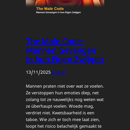
The Male Code:
Mannen Gevangen
in hun Eigen Zwijgen
13/11/2025
Artikel
Mannen praten niet over wat ze voelen.
Ze verstoppen hun emoties diep, net
zolang tot ze nauwelijks nog weten wat
ze überhaupt voelen. Woede mag,
verdriet niet. Kwetsbaarheid is een
taboe. Wie zich er toch mee laat zien,
loopt het risico belachelijk gemaakt te