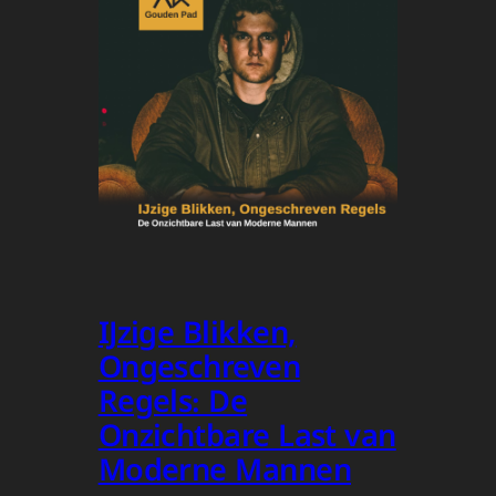
IJzige Blikken,
Ongeschreven
Regels: De
Onzichtbare Last van
Moderne Mannen