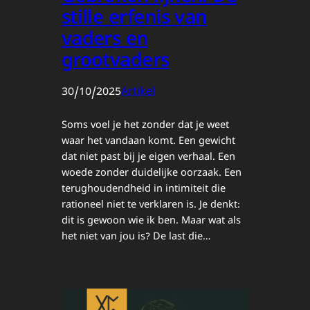
stille erfenis van
vaders en
grootvaders
30/10/2025
Artikel
Soms voel je het zonder dat je weet
waar het vandaan komt. Een gewicht
dat niet past bij je eigen verhaal. Een
woede zonder duidelijke oorzaak. Een
terughoudendheid in intimiteit die
rationeel niet te verklaren is. Je denkt:
dit is gewoon wie ik ben. Maar wat als
het niet van jou is? De last die…