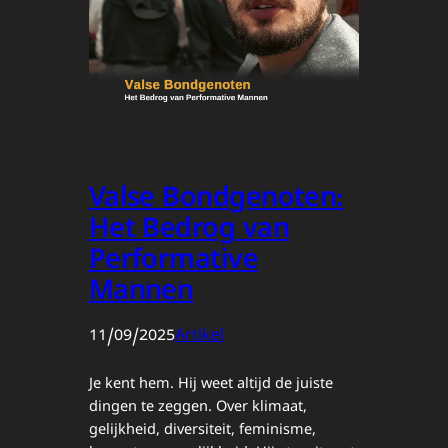
Valse Bondgenoten:
Het Bedrog van
Performative
Mannen
11/09/2025
Artikel
Je kent hem. Hij weet altijd de juiste
dingen te zeggen. Over klimaat,
gelijkheid, diversiteit, feminisme,