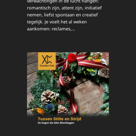
verwachtingen in de lucht hangen:
romantisch zijn, attent zijn, initiatief
nemen, liefst spontaan en creatief
tegelijk. Je voelt het al weken
aankomen: reclames,…