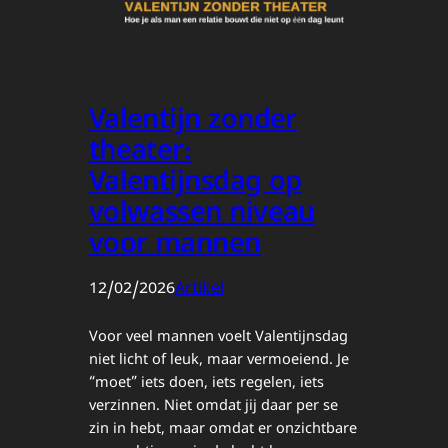
Valentijn zonder
theater:
Valentijnsdag op
volwassen niveau
voor mannen
12/02/2026
Artikel
Voor veel mannen voelt Valentijnsdag
niet licht of leuk, maar vermoeiend. Je
“moet” iets doen, iets regelen, iets
verzinnen. Niet omdat jij daar per se
zin in hebt, maar omdat er onzichtbare