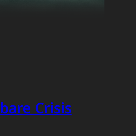
bare Crisis