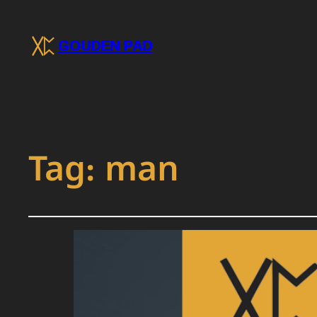
GOUDEN PAD
Tag:
man