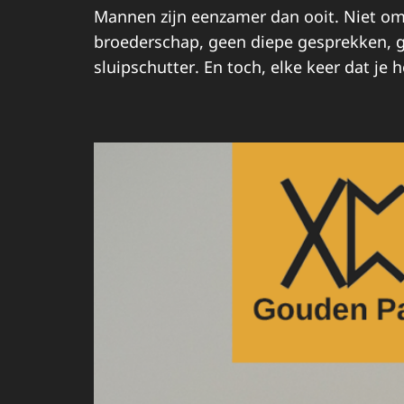
Mannen zijn eenzamer dan ooit. Niet o
broederschap, geen diepe gesprekken, ge
sluipschutter. En toch, elke keer dat je