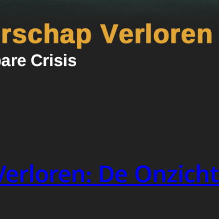
erloren: De Onzicht