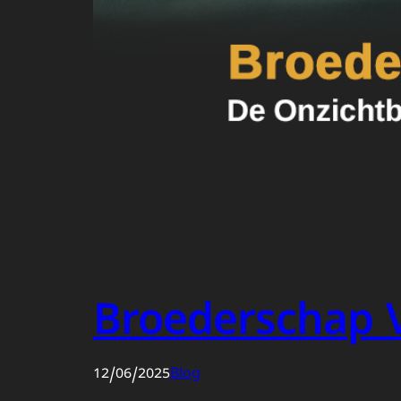
Broederschap V
12/06/2025
Blog