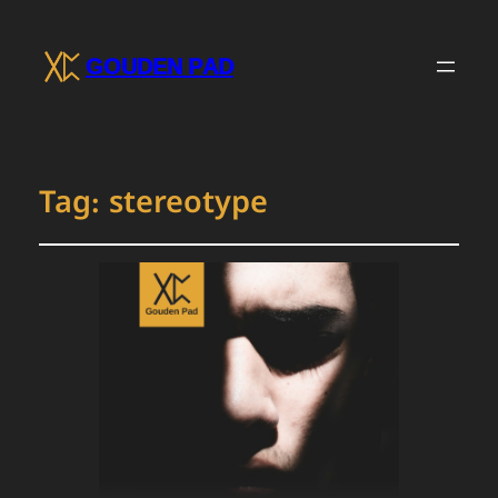
GOUDEN PAD
Tag:
stereotype