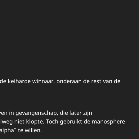
de keiharde winnaar, onderaan de rest van de
en in gevangenschap, die later zijn
elweg niet klopte. Toch gebruikt de manosphere
lpha” te willen.