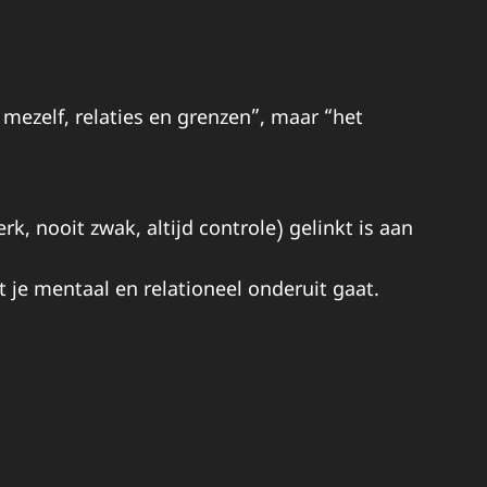
mezelf, relaties en grenzen”, maar “het
k, nooit zwak, altijd controle) gelinkt is aan
t je mentaal en relationeel onderuit gaat.