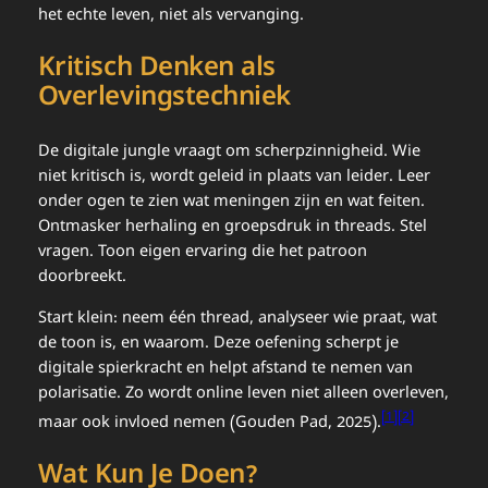
het echte leven, niet als vervanging.
Kritisch Denken als
Overlevingstechniek
De digitale jungle vraagt om scherpzinnigheid. Wie
niet kritisch is, wordt geleid in plaats van leider. Leer
onder ogen te zien wat meningen zijn en wat feiten.
Ontmasker herhaling en groepsdruk in threads. Stel
vragen. Toon eigen ervaring die het patroon
doorbreekt.
Start klein: neem één thread, analyseer wie praat, wat
de toon is, en waarom. Deze oefening scherpt je
digitale spierkracht en helpt afstand te nemen van
polarisatie. Zo wordt online leven niet alleen overleven,
[1][2]
maar ook invloed nemen (Gouden Pad, 2025).
Wat Kun Je Doen?