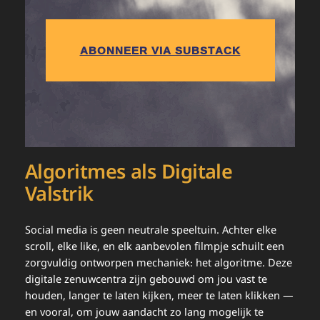
ABONNEER VIA SUBSTACK
Algoritmes als Digitale
Valstrik
Social media is geen neutrale speeltuin. Achter elke
scroll, elke like, en elk aanbevolen filmpje schuilt een
zorgvuldig ontworpen mechaniek: het algoritme. Deze
digitale zenuwcentra zijn gebouwd om jou vast te
houden, langer te laten kijken, meer te laten klikken —
en vooral, om jouw aandacht zo lang mogelijk te