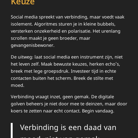
Keuze
Social media spreekt van verbinding, maar voedt vaak
isolement. Algoritmes sturen je in kleine bubbels,
versterken onzekerheid en polarisatie. Het urenlang
scrollen maakt je geen broeder, maar
gevangenisbewoner.
De uitweg: laat social media een instrument zijn, niet
het leven zelf. Maak bewuste keuzes, herken echo’s,
breek met lege groepsdruk. Investeer tijd in echte
contacten buiten het scherm. Breek de stilte met
moed.
Verbinding vraagt inzet, geen gemak. De digitale
golven beheers je niet door mee te deinzen, maar door
koers te zetten naar echt contact. Begin vandaag.
Verbinding is een daad van