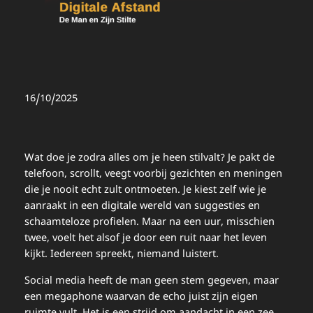
16/10/2025
Wat doe je zodra alles om je heen stilvalt? Je pakt de
telefoon, scrollt, veegt voorbij gezichten en meningen
die je nooit echt zult ontmoeten. Je kiest zelf wie je
aanraakt in een digitale wereld van suggesties en
schaamteloze profielen. Maar na een uur, misschien
twee, voelt het alsof je door een ruit naar het leven
kijkt. Iedereen spreekt, niemand luistert.
Social media heeft de man geen stem gegeven, maar
een megaphone waarvan de echo juist zijn eigen